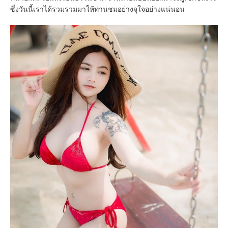
ซึ่งวันนี้เราได้รวมรวมมาให้ท่านชมอย่างจุใจอย่างแน่นอน