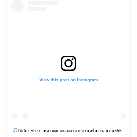
View this post on Instagram
TikTok ช่างภาพถามตกลงจะมาถ่ายงานหรือจะมาเต้น555