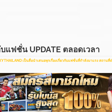
ยวกับแฟชั่น UPDATE ตลอดเวลา
AILAND เป็นสื่อนำเสนอทุกเรื่องเกี่ยวกับแฟชั่นที่กำลังมาแรง สถานที่ถ