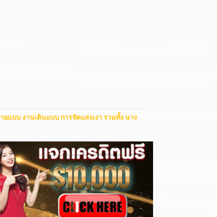
่ายแบบ งานเดินแบบ การจัดแสงเงา รวมทั้ง นาง