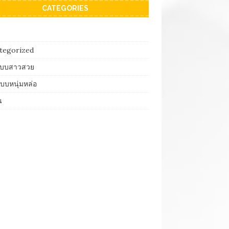
CATEGORIES
tegorized
บบสาวสวย
บบหนุ่มหล่อ
น